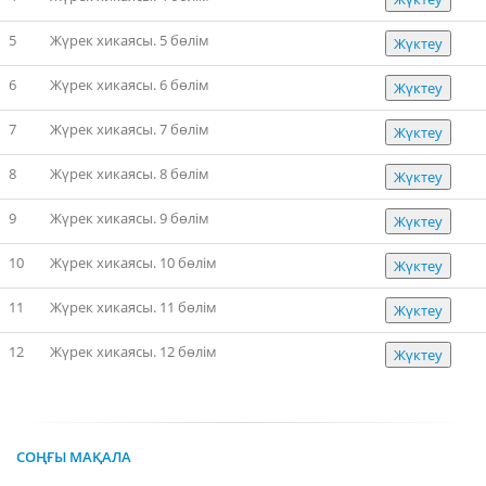
5
Жүрек хикаясы. 5 бөлім
Жүктеу
6
Жүрек хикаясы. 6 бөлім
Жүктеу
7
Жүрек хикаясы. 7 бөлім
Жүктеу
8
Жүрек хикаясы. 8 бөлім
Жүктеу
9
Жүрек хикаясы. 9 бөлім
Жүктеу
10
Жүрек хикаясы. 10 бөлім
Жүктеу
11
Жүрек хикаясы. 11 бөлім
Жүктеу
12
Жүрек хикаясы. 12 бөлім
Жүктеу
СОҢҒЫ МАҚАЛА