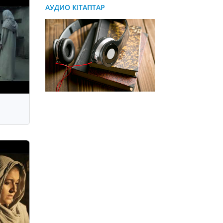
АУДИО КІТАПТАР