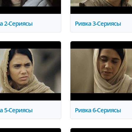
а 2-Сериясы
Ривка 3-Сериясы
а 5-Сериясы
Ривка 6-Сериясы