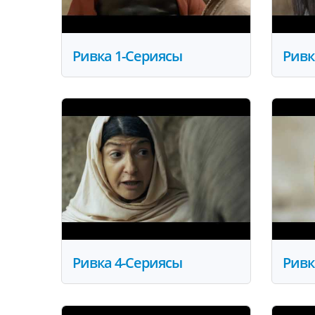
Ривка 1-Сериясы
Ривк
Ривка 4-Сериясы
Ривк